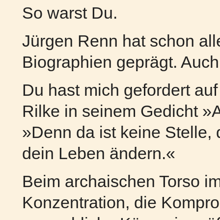
So warst Du.
Jürgen Renn hat schon alle
Biographien geprägt. Auch
Du hast mich gefordert auf
Rilke in seinem Gedicht »A
»Denn da ist keine Stelle, 
dein Leben ändern.«
Beim archaischen Torso im 
Konzentration, die Kompro