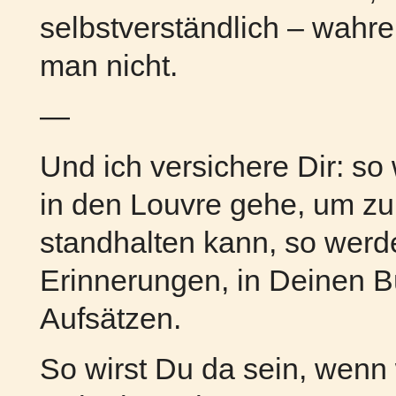
selbstverständlich – wahr
man nicht.
—
Und ich versichere Dir: so
in den Louvre gehe, um zu
standhalten kann, so werd
Erinnerungen, in Deinen B
Aufsätzen.
So wirst Du da sein, wenn