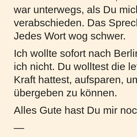
war unterwegs, als Du mich
verabschieden. Das Sprech
Jedes Wort wog schwer.
Ich wollte sofort nach Ber
ich nicht. Du wolltest die l
Kraft hattest, aufsparen, 
übergeben zu können.
Alles Gute hast Du mir no
—