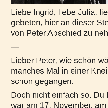
Liebe Ingrid, liebe Julia, l
gebeten, hier an dieser Stel
von Peter Abschied zu ne
—
Lieber Peter, wie schön wä
manches Mal in einer Knei
schon gegangen.
Doch nicht einfach so. Du
war am 17. November, am 