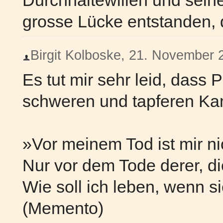
grosse Lücke entstanden, di
Birgit Kolboske, 21. November 2
Es tut mir sehr leid, dass
schweren und tapferen Kam
»Vor meinem Tod ist mir ni
Nur vor dem Tode derer, di
Wie soll ich leben, wenn s
(Memento)