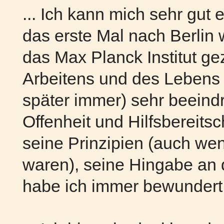
... Ich kann mich sehr gut 
das erste Mal nach Berlin
das Max Planck Institut gez
Arbeitens und des Lebens
später immer) sehr beeindr
Offenheit und Hilfsbereits
seine Prinzipien (auch wen
waren), seine Hingabe an
habe ich immer bewundert.