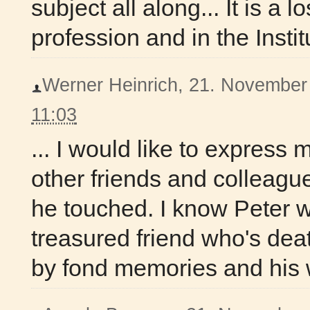
subject all along... It is a l
profession and in the Instit
Werner Heinrich, 21. November 
11:03
... I would like to express
other friends and colleague
he touched. I know Peter w
treasured friend who's deat
by fond memories and his 