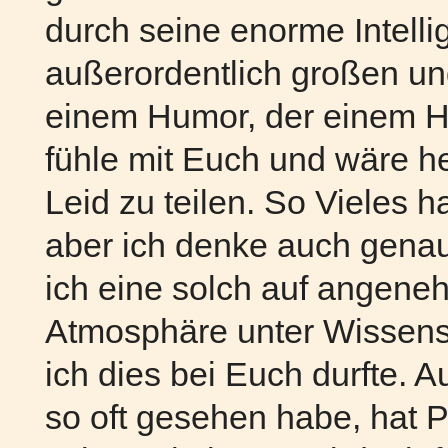
durch seine enorme Intell
außerordentlich großen u
einem Humor, der einem H
fühle mit Euch und wäre h
Leid zu teilen. So Vieles h
aber ich denke auch gena
ich eine solch auf angene
Atmosphäre unter Wissensc
ich dies bei Euch durfte. Au
so oft gesehen habe, hat P