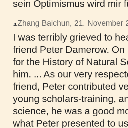
sein Optimismus wird mir f
Zhang Baichun, 21. November 20
I was terribly grieved to he
friend Peter Damerow. On b
for the History of Natural 
him. ... As our very respect
friend, Peter contributed 
young scholars-training, an
science, he was a good mod
what Peter presented to u