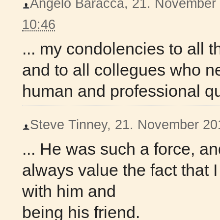
Angelo Baracca, 21. November 2
10:46
... my condolencies to all 
and to all collegues who n
human and professional qua
Steve Tinney, 21. November 201
... He was such a force, an
always value the fact that 
with him and
being his friend.