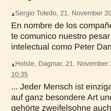
Sergio Toledo, 21. November 201
En nombre de los compañe
te comunico nuestro pesar 
intelectual como Peter Da
Holste, Dagmar, 21. November 2
10:35
... Jeder Mensch ist einzig
auf ganz besondere Art un
gehörte zweifelsohne auch 