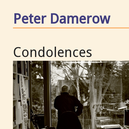
Peter Damerow
Condolences