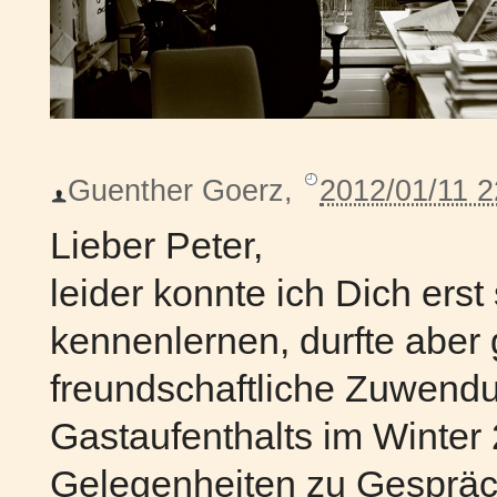
Guenther Goerz
,
2012/01/11 2
Lieber Peter,
leider konnte ich Dich erst
kennenlernen, durfte aber
freundschaftliche Zuwend
Gastaufenthalts im Winter 
Gelegenheiten zu Gespräch