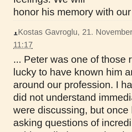
honor his memory with our 
Kostas Gavroglu, 21. November 
11:17
... Peter was one of those r
lucky to have known him an
around our profession. I h
did not understand immedi
were discussing, but once 
asking questions of incredi