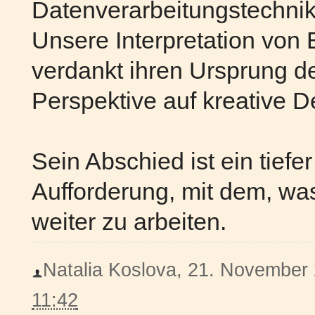
Datenverarbeitungstechnik
Unsere Interpretation von 
verdankt ihren Ursprung der
Perspektive auf kreative 
Sein Abschied ist ein tiefe
Aufforderung, mit dem, was
weiter zu arbeiten.
Natalia Koslova, 21. November 2
11:42