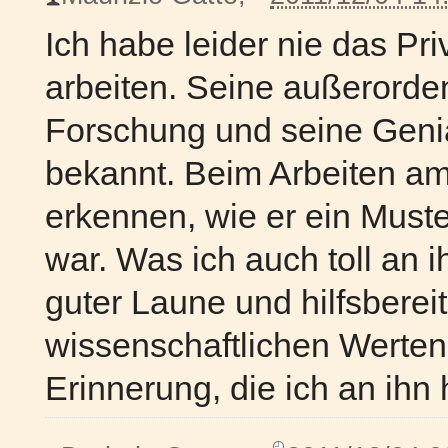
Ich habe leider nie das Pri
arbeiten. Seine außerorde
Forschung und seine Genia
bekannt. Beim Arbeiten am I
erkennen, wie er ein Muste
war. Was ich auch toll an i
guter Laune und hilfsberei
wissenschaftlichen Werten
Erinnerung, die ich an ihn